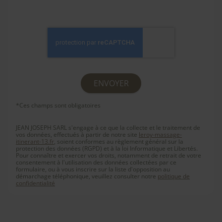
*Ces champs sont obligatoires
JEAN JOSEPH SARL s'engage à ce que la collecte et le traitement de
vos données, effectués à partir de notre site
leroy-massage-
itinerant-13.fr
, soient conformes au règlement général sur la
protection des données (RGPD) et à la loi Informatique et Libertés.
Pour connaître et exercer vos droits, notamment de retrait de votre
consentement à l'utilisation des données collectées par ce
formulaire, ou à vous inscrire sur la liste d'opposition au
démarchage téléphonique, veuillez consulter notre
politique de
confidentialité