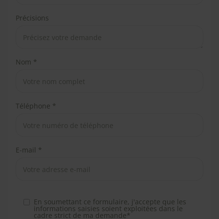
Précisions
Nom *
Téléphone *
E-mail *
En soumettant ce formulaire, j'accepte que les
informations saisies soient exploitées dans le
cadre strict de ma demande*