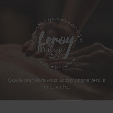
Que le bien-être vous accompagne vers le
mieux-être