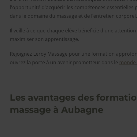
l'opportunité d'acquérir les compétences essentielles 
dans le domaine du massage et de l’entretien corporel.
Il veille à ce que chaque élève bénéficie d'une attenti
maximiser son apprentissage.
Rejoignez Leroy Massage pour une formation approfon
ouvrez la porte à un avenir prometteur dans le
monde 
Les avantages des formatio
massage à Aubagne