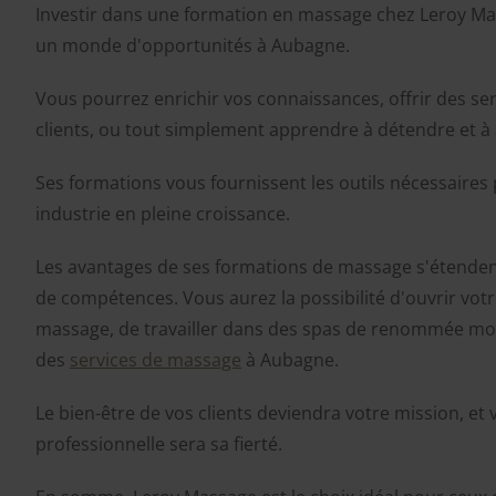
Investir dans une formation en massage chez Leroy Mas
un monde d'opportunités à Aubagne.
Vous pourrez enrichir vos connaissances, offrir des ser
clients, ou tout simplement apprendre à détendre et à
Ses formations vous fournissent les outils nécessaires
industrie en pleine croissance.
Les avantages de ses formations de massage s'étendent
de compétences. Vous aurez la possibilité d'ouvrir vot
massage, de travailler dans des spas de renommée mo
des
services de massage
à Aubagne.
Le bien-être de vos clients deviendra votre mission, et 
professionnelle sera sa fierté.